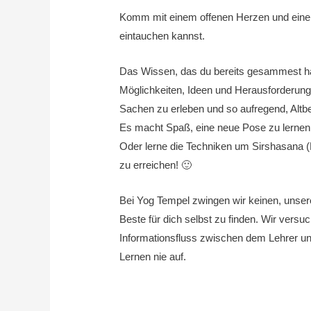
Komm mit einem offenen Herzen und einem 
eintauchen kannst.
Das Wissen, das du bereits gesammest ha
Möglichkeiten, Ideen und Herausforderun
Sachen zu erleben und so aufregend, Altb
Es macht Spaß, eine neue Pose zu lernen 
Oder lerne die Techniken um Sirshasana
zu erreichen!
🙂
Bei Yog Tempel zwingen wir keinen, unser
Beste für dich selbst zu finden.
Wir versuc
Informationsfluss zwischen dem Lehrer un
Lernen nie auf.