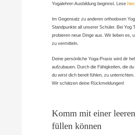
Yogalehrer-Ausbildung beginnst. Lese
hier
Im Gegensatz zu anderen orthodoxen Yoga
Standpunkte all unserer Schüler.
Bei Yog 
probieren neue Dinge aus. Wir lieben es, 
zu vermitteln.
Deine persönliche Yoga-Praxis wird dir helf
aufzubauen.
Durch die Fähigkeiten, die du
du wirst dich bereit fühlen, zu unterrichten.
Wir schätzen deine Rückmeldungen!
Komm mit einer leeren
füllen können