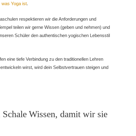
, was Yoga ist
.
schulen respektieren wir die Anforderungen und
Tempel teilen wir gerne Wissen (geben und nehmen) und
unseren Schüler den authentischen yogischen Lebensstil
en eine tiefe Verbindung zu den traditionellen Lehren
 entwickeln wirst, wird dein Selbstvertrauen steigen und
 Schale Wissen, damit wir sie