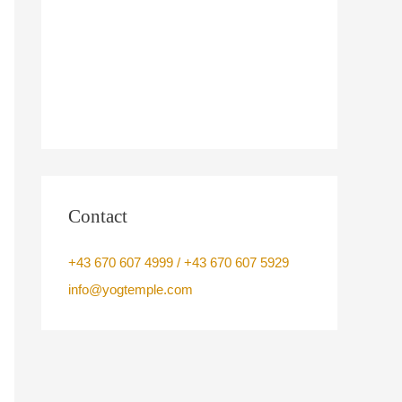
Contact
+43 670 607 4999 / +43 670 607 5929
info@yogtemple.com