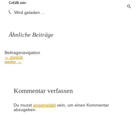
Gefällt mir:
Wird geladen …
Ähnliche Beiträge
Beitragsnavigation
←
zurück
weiter
→
Kommentar verfassen
Du musst
angemeldet
sein, um einen Kommentar
abzugeben.