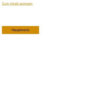
Zum Inhalt springen
Hauptmenü