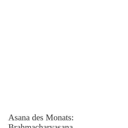
Asana des Monats:
Brahmacharyasana