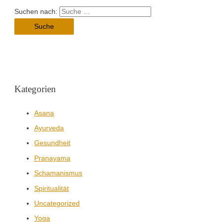
Suchen nach:
Kategorien
Asana
Ayurveda
Gesundheit
Pranayama
Schamanismus
Spiritualität
Uncategorized
Yoga