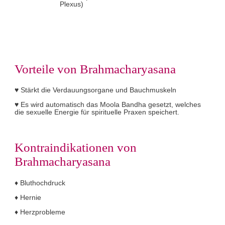
Plexus)
Vorteile von Brahmacharyasana
♥ Stärkt die Verdauungsorgane und Bauchmuskeln
♥ Es wird automatisch das Moola Bandha gesetzt, welches
die sexuelle Energie für spirituelle Praxen speichert.
Kontraindikationen von
Brahmacharyasana
♦ Bluthochdruck
♦ Hernie
♦ Herzprobleme