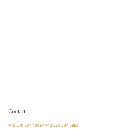
Contact
+43 670 607 4999 / +43 670 607 5929