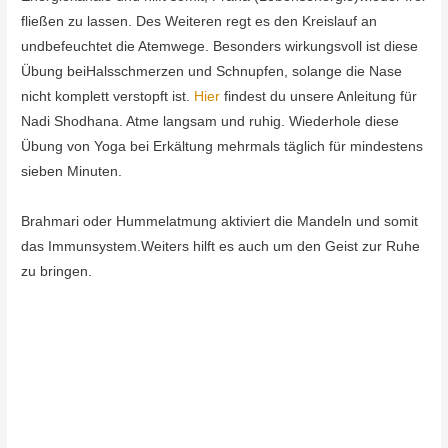
fließen zu lassen. Des Weiteren regt es den Kreislauf an
undbefeuchtet die Atemwege. Besonders wirkungsvoll ist diese
Übung beiHalsschmerzen und Schnupfen, solange die Nase
nicht komplett verstopft ist.
Hier
findest du unsere Anleitung für
Nadi Shodhana. Atme langsam und ruhig. Wiederhole diese
Übung von Yoga bei Erkältung mehrmals täglich für mindestens
sieben Minuten.
Brahmari oder Hummelatmung aktiviert die Mandeln und somit
das Immunsystem.Weiters hilft es auch um den Geist zur Ruhe
zu bringen.