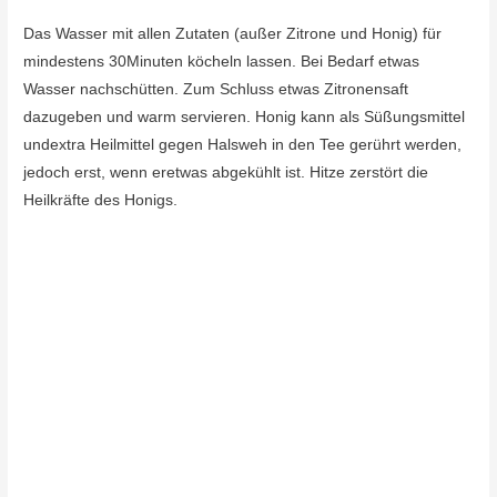
Das Wasser mit allen Zutaten (außer Zitrone und Honig) für
mindestens 30Minuten köcheln lassen. Bei Bedarf etwas
Wasser nachschütten. Zum Schluss etwas Zitronensaft
dazugeben und warm servieren. Honig kann als Süßungsmittel
undextra Heilmittel gegen Halsweh in den Tee gerührt werden,
jedoch erst, wenn eretwas abgekühlt ist. Hitze zerstört die
Heilkräfte des Honigs.