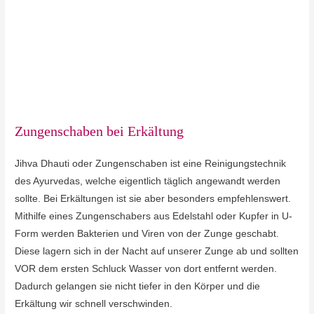
Zungenschaben bei Erkältung
Jihva Dhauti oder Zungenschaben ist eine Reinigungstechnik
des Ayurvedas, welche eigentlich täglich angewandt werden
sollte. Bei Erkältungen ist sie aber besonders empfehlenswert.
Mithilfe eines Zungenschabers aus Edelstahl oder Kupfer in U-
Form werden Bakterien und Viren von der Zunge geschabt.
Diese lagern sich in der Nacht auf unserer Zunge ab und sollten
VOR dem ersten Schluck Wasser von dort entfernt werden.
Dadurch gelangen sie nicht tiefer in den Körper und die
Erkältung wir schnell verschwinden.