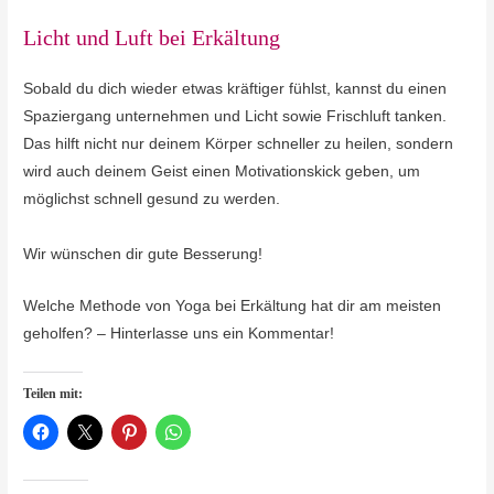
Licht und Luft bei Erkältung
Sobald du dich wieder etwas kräftiger fühlst, kannst du einen
Spaziergang unternehmen und Licht sowie Frischluft tanken.
Das hilft nicht nur deinem Körper schneller zu heilen, sondern
wird auch deinem Geist einen Motivationskick geben, um
möglichst schnell gesund zu werden.
Wir wünschen dir gute Besserung!
Welche Methode von Yoga bei Erkältung hat dir am meisten
geholfen? – Hinterlasse uns ein Kommentar!
Teilen mit: